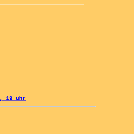
, 19 uhr